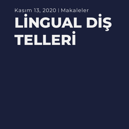
Kasım 13, 2020
Makaleler
LINGUAL DIŞ
TELLERI