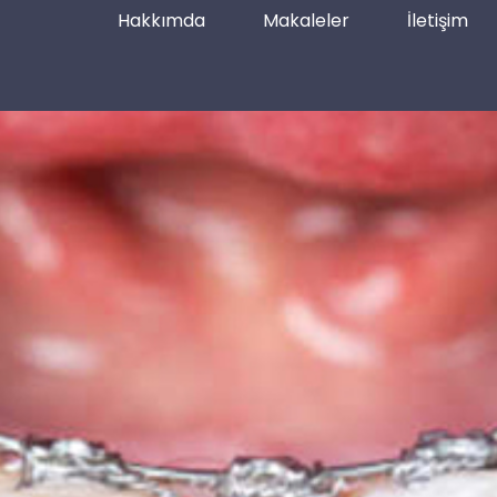
Hakkımda
Makaleler
İletişim