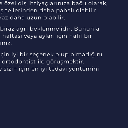
 özel diş ihtiyaçlarınıza bağlı olarak,
ş tellerinden daha pahalı olabilir.
raz daha uzun olabilir.
n biraz ağrı beklenmelidir. Bununla
 haftası veya ayları için hafif bir
ınız.
 için iyi bir seçenek olup olmadığını
r ortodontist ile görüşmektir.
ve sizin için en iyi tedavi yöntemini