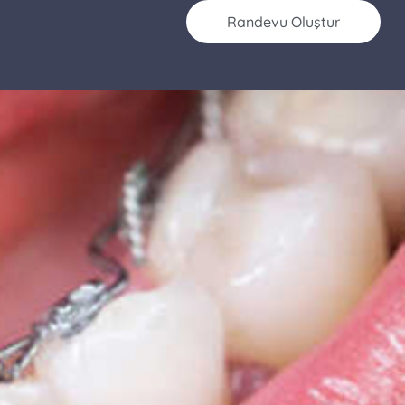
Randevu Oluştur