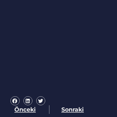
Önceki
Sonraki