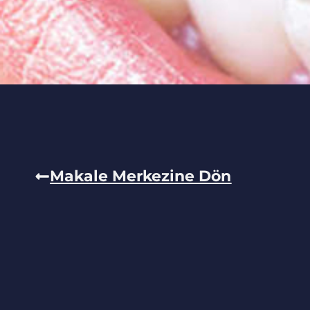
Makale Merkezine Dön