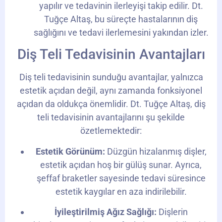
yapılır ve tedavinin ilerleyişi takip edilir. Dt.
Tuğçe Altaş, bu süreçte hastalarının diş
sağlığını ve tedavi ilerlemesini yakından izler.
Diş Teli Tedavisinin Avantajları
Diş teli tedavisinin sunduğu avantajlar, yalnızca
estetik açıdan değil, aynı zamanda fonksiyonel
açıdan da oldukça önemlidir. Dt. Tuğçe Altaş, diş
teli tedavisinin avantajlarını şu şekilde
özetlemektedir:
Estetik Görünüm:
Düzgün hizalanmış dişler,
estetik açıdan hoş bir gülüş sunar. Ayrıca,
şeffaf braketler sayesinde tedavi süresince
estetik kaygılar en aza indirilebilir.
İyileştirilmiş Ağız Sağlığı:
Dişlerin