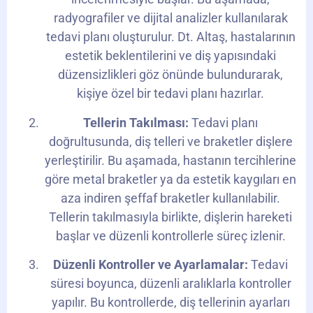
radyografiler ve dijital analizler kullanılarak
tedavi planı oluşturulur. Dt. Altaş, hastalarının
estetik beklentilerini ve diş yapısındaki
düzensizlikleri göz önünde bulundurarak,
kişiye özel bir tedavi planı hazırlar.
Tellerin Takılması:
Tedavi planı
doğrultusunda, diş telleri ve braketler dişlere
yerleştirilir. Bu aşamada, hastanın tercihlerine
göre metal braketler ya da estetik kaygıları en
aza indiren şeffaf braketler kullanılabilir.
Tellerin takılmasıyla birlikte, dişlerin hareketi
başlar ve düzenli kontrollerle süreç izlenir.
Düzenli Kontroller ve Ayarlamalar:
Tedavi
süresi boyunca, düzenli aralıklarla kontroller
yapılır. Bu kontrollerde, diş tellerinin ayarları