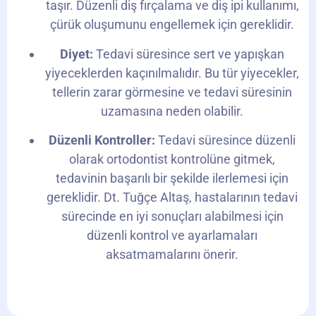
taşır. Düzenli diş fırçalama ve diş ipi kullanımı,
çürük oluşumunu engellemek için gereklidir.
Diyet:
Tedavi süresince sert ve yapışkan
yiyeceklerden kaçınılmalıdır. Bu tür yiyecekler,
tellerin zarar görmesine ve tedavi süresinin
uzamasına neden olabilir.
Düzenli Kontroller:
Tedavi süresince düzenli
olarak ortodontist kontrolüne gitmek,
tedavinin başarılı bir şekilde ilerlemesi için
gereklidir. Dt. Tuğçe Altaş, hastalarının tedavi
sürecinde en iyi sonuçları alabilmesi için
düzenli kontrol ve ayarlamaları
aksatmamalarını önerir.