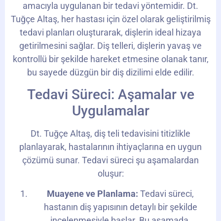
amacıyla uygulanan bir tedavi yöntemidir. Dt.
Tuğçe Altaş, her hastası için özel olarak geliştirilmiş
tedavi planları oluşturarak, dişlerin ideal hizaya
getirilmesini sağlar. Diş telleri, dişlerin yavaş ve
kontrollü bir şekilde hareket etmesine olanak tanır,
bu sayede düzgün bir diş dizilimi elde edilir.
Tedavi Süreci: Aşamalar ve
Uygulamalar
Dt. Tuğçe Altaş, diş teli tedavisini titizlikle
planlayarak, hastalarının ihtiyaçlarına en uygun
çözümü sunar. Tedavi süreci şu aşamalardan
oluşur:
Muayene ve Planlama:
Tedavi süreci,
hastanın diş yapısının detaylı bir şekilde
incelenmesiyle başlar. Bu aşamada,