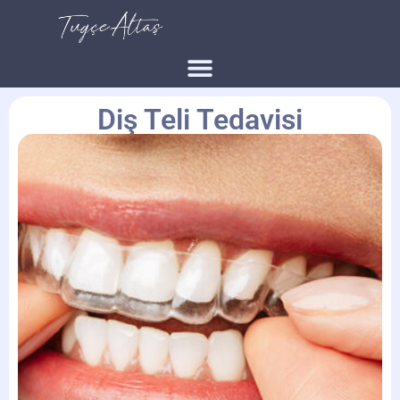
Diş Teli Tedavisi