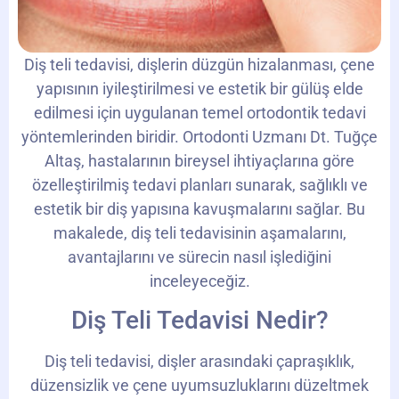
Diş teli tedavisi, dişlerin düzgün hizalanması, çene
yapısının iyileştirilmesi ve estetik bir gülüş elde
edilmesi için uygulanan temel ortodontik tedavi
yöntemlerinden biridir. Ortodonti Uzmanı Dt. Tuğçe
Altaş, hastalarının bireysel ihtiyaçlarına göre
özelleştirilmiş tedavi planları sunarak, sağlıklı ve
estetik bir diş yapısına kavuşmalarını sağlar. Bu
makalede, diş teli tedavisinin aşamalarını,
avantajlarını ve sürecin nasıl işlediğini
inceleyeceğiz.
Diş Teli Tedavisi Nedir?
Diş teli tedavisi, dişler arasındaki çapraşıklık,
düzensizlik ve çene uyumsuzluklarını düzeltmek