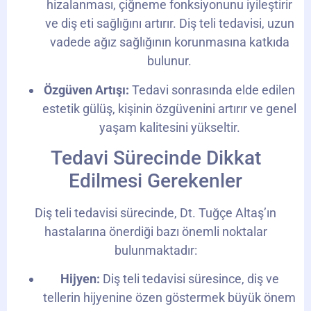
hizalanması, çiğneme fonksiyonunu iyileştirir
ve diş eti sağlığını artırır. Diş teli tedavisi, uzun
vadede ağız sağlığının korunmasına katkıda
bulunur.
Özgüven Artışı:
Tedavi sonrasında elde edilen
estetik gülüş, kişinin özgüvenini artırır ve genel
yaşam kalitesini yükseltir.
Tedavi Sürecinde Dikkat
Edilmesi Gerekenler
Diş teli tedavisi sürecinde, Dt. Tuğçe Altaş’ın
hastalarına önerdiği bazı önemli noktalar
bulunmaktadır:
Hijyen:
Diş teli tedavisi süresince, diş ve
tellerin hijyenine özen göstermek büyük önem